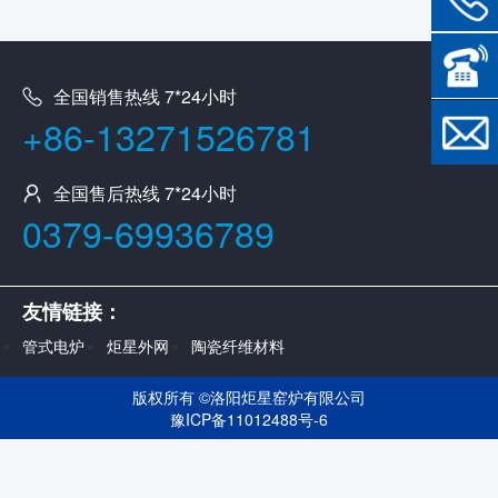
全国销售热线 7*24小时
+86-13271526781
全国售后热线 7*24小时
0379-69936789
友情链接：
管式电炉
炬星外网
陶瓷纤维材料
版权所有 ©
洛阳炬星窑炉有限公司
豫ICP备11012488号-6